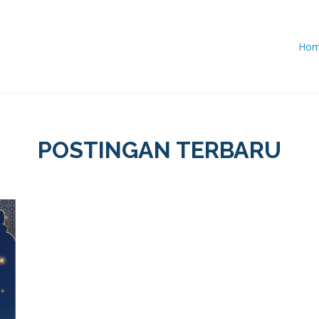
Ho
POSTINGAN TERBARU